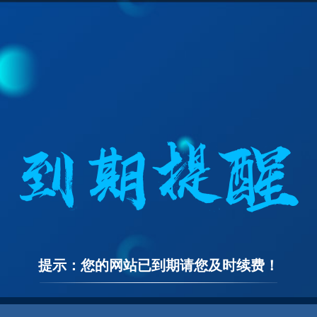
提示：您的网站已到期请您及时续费！