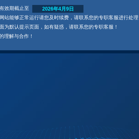
网站有效期截止至
2026年4月9日
为了网站能够正常运行请您及时续费，请联系您的专职客服进行处理
本页面为默认提示页面，如有疑惑，请联系您的专职客服！
的理解与合作！